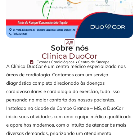
Sobre nós
Clínica DuoCor
Exames Cardiológicos • Centro de Síncope
A Clínica DuoCor é um centro médico especializado nas
áreas de cardiologia. Contamos com um serviço
diagnóstico completo direcionado às doenças
cardiovasculares e cardiologia do exercício, tudo isso
pensando no maior conforto dos nossos pacientes.
Instalada na cidade de Campo Grande – MS, a DuoCor
inicia suas atividades com uma equipe médica qualificada
e aparelhos modernos, com o intuito de atender às mais
diversas demandas, priorizando um atendimento