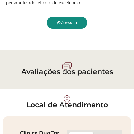
personalizado, ético e de excelência.
Consulta
Avaliações dos pacientes
Local de Atendimento
Clínica DuoCor