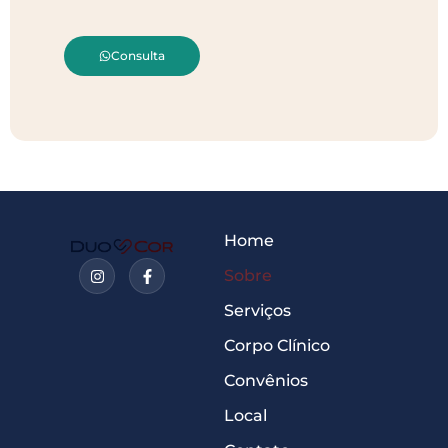
Consulta
Home
Sobre
Serviços
Corpo Clínico
Convênios
Local