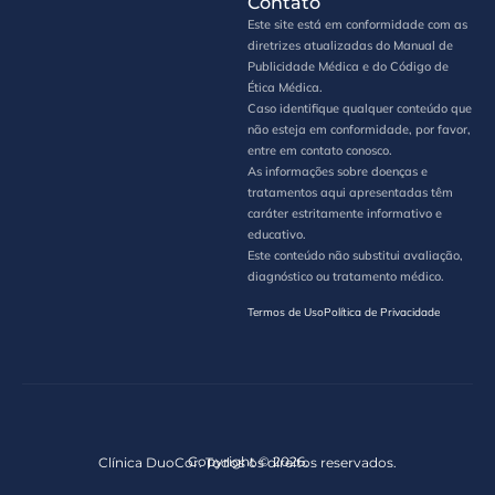
Contato
Este site está em conformidade com as
diretrizes atualizadas do Manual de
Publicidade Médica e do Código de
Ética Médica.
Caso identifique qualquer conteúdo que
não esteja em conformidade, por favor,
entre em contato conosco.
As informações sobre doenças e
tratamentos aqui apresentadas têm
caráter estritamente informativo e
educativo.
Este conteúdo não substitui avaliação,
diagnóstico ou tratamento médico.
Termos de Uso
Política de Privacidade
Copyright © 2026.
Clínica DuoCor. Todos os direitos reservados.