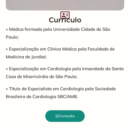
Currículo
» Médica formada pela Universidade Cidade de São
Paulo;
» Especialização em Clínica Médica pela Faculdade de
Medicina de Jundiaí;
» Especialização em Cardiologia pela Irmandade da Santa
Casa de Misericórdia de São Paulo;
» Título de Especialista em Cardiologia pela Sociedade
Brasileira de Cardiologia SBC/AMB.
Consulta