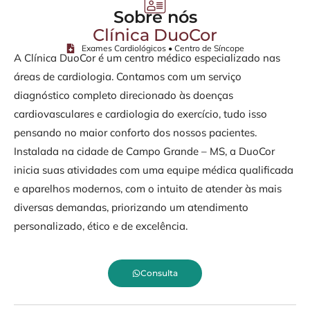
Sobre nós
Clínica DuoCor
Exames Cardiológicos • Centro de Síncope
A Clínica DuoCor é um centro médico especializado nas
áreas de cardiologia. Contamos com um serviço
diagnóstico completo direcionado às doenças
cardiovasculares e cardiologia do exercício, tudo isso
pensando no maior conforto dos nossos pacientes.
Instalada na cidade de Campo Grande – MS, a DuoCor
inicia suas atividades com uma equipe médica qualificada
e aparelhos modernos, com o intuito de atender às mais
diversas demandas, priorizando um atendimento
personalizado, ético e de excelência.
Consulta