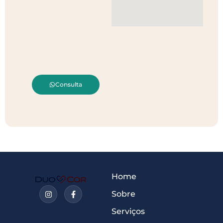
Consulta
Home
Sobre
Serviços