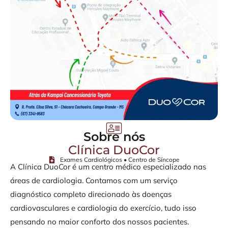
Sobre nós
Clínica DuoCor
Exames Cardiológicos • Centro de Síncope
A Clínica DuoCor é um centro médico especializado nas
áreas de cardiologia. Contamos com um serviço
diagnóstico completo direcionado às doenças
cardiovasculares e cardiologia do exercício, tudo isso
pensando no maior conforto dos nossos pacientes.