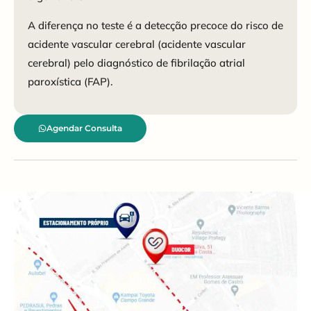
A diferença no teste é a detecção precoce do risco de
acidente vascular cerebral (acidente vascular
cerebral) pelo diagnóstico de fibrilação atrial
paroxística (FAP).
Agendar Consulta