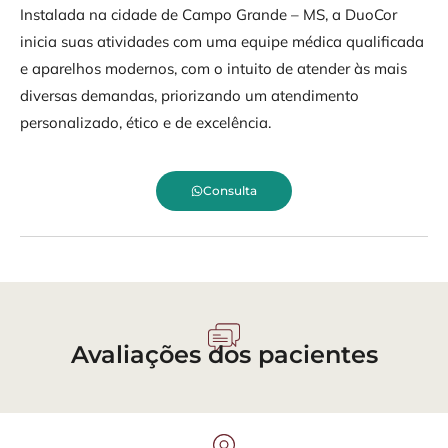
Instalada na cidade de Campo Grande – MS, a DuoCor
inicia suas atividades com uma equipe médica qualificada
e aparelhos modernos, com o intuito de atender às mais
diversas demandas, priorizando um atendimento
personalizado, ético e de excelência.
Consulta
Avaliações dos pacientes