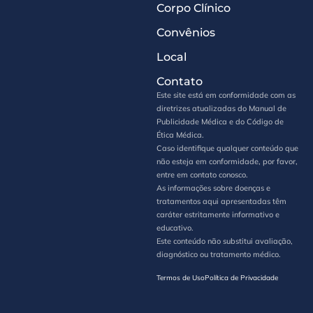
Corpo Clínico
Convênios
Local
Contato
Este site está em conformidade com as
diretrizes atualizadas do Manual de
Publicidade Médica e do Código de
Ética Médica.
Caso identifique qualquer conteúdo que
não esteja em conformidade, por favor,
entre em contato conosco.
As informações sobre doenças e
tratamentos aqui apresentadas têm
caráter estritamente informativo e
educativo.
Este conteúdo não substitui avaliação,
diagnóstico ou tratamento médico.
Termos de Uso
Política de Privacidade